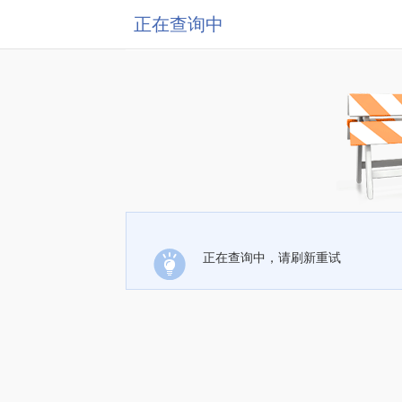
正在查询中
正在查询中，请刷新重试