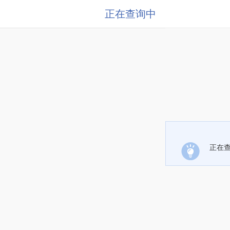
正在查询中
正在