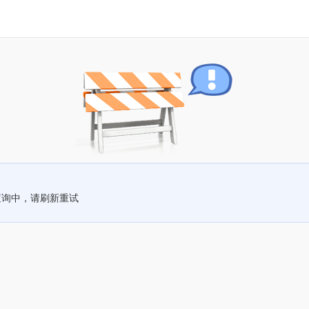
查询中，请刷新重试