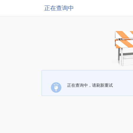
正在查询中
正在查询中，请刷新重试